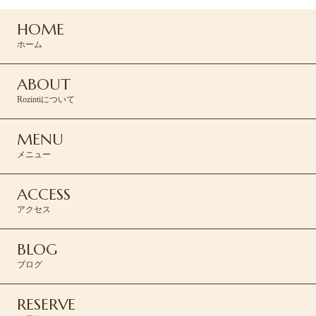
HOME
RESERVE >
ホーム
ABOUT
Rozintiについて
MENU
メニュー
ACCESS
アクセス
BLOG
ブログ
RESERVE