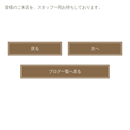
皆様のご来店を、スタッフ一同お待ちしております。
戻る
次へ
ブログ一覧へ戻る