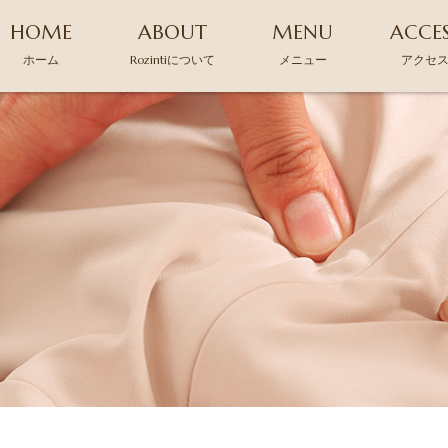
HOME
ABOUT
MENU
ACCE
ホーム
Rozintiについて
メニュー
アクセ