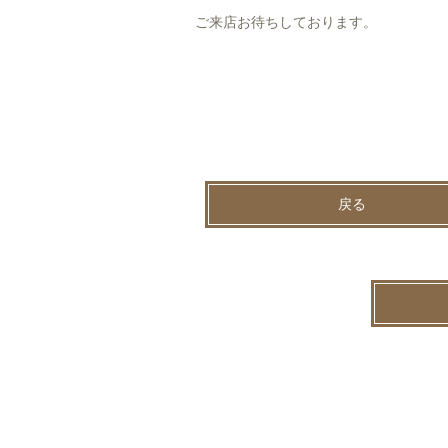
ご来店お待ちしております。
戻る