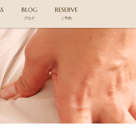
SS
BLOG
RESERVE
ス
ブログ
ご予約