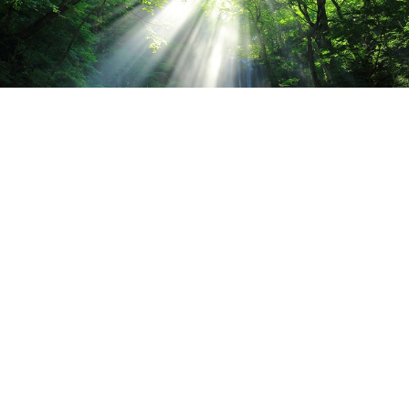
2026.08.04
夏休み前に、お身体のメンテナンスをしません
か？🌻