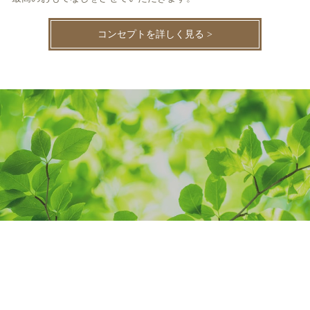
コンセプトを詳しく見る >