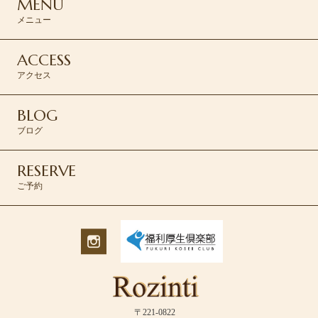
MENU
メニュー
ACCESS
アクセス
BLOG
ブログ
RESERVE
ご予約
〒221-0822