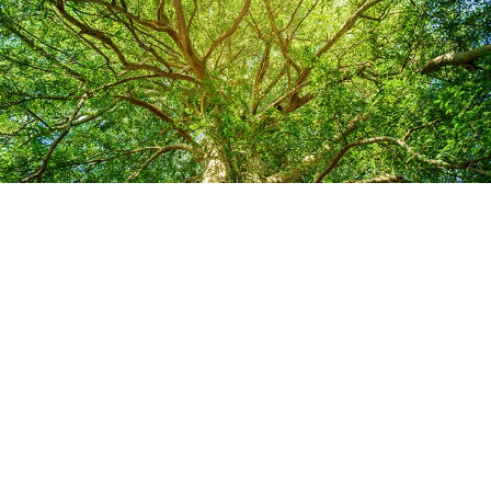
Salon Name
Rozinti
Address
〒221-0822
神奈川県横浜市神奈川区西神奈川1-10-16