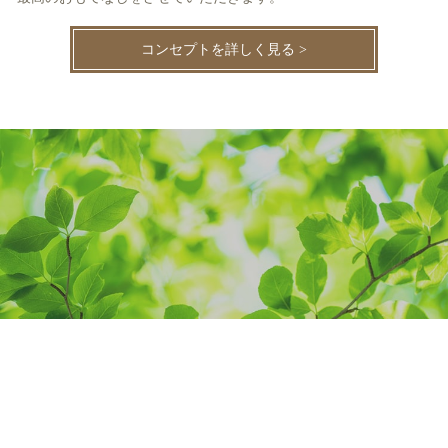
コンセプトを詳しく見る >