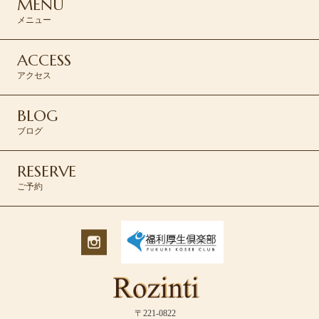
MENU
メニュー
ACCESS
アクセス
BLOG
ブログ
RESERVE
ご予約
〒221-0822