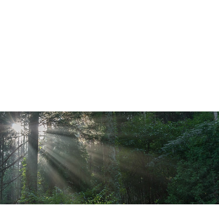
メニューを詳しく見る >