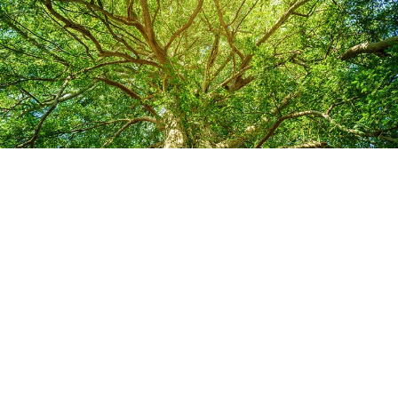
Salon Name
Rozinti
Address
〒221-0822
神奈川県横浜市神奈川区西神奈川1-10-16