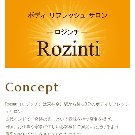
Concept
Rozinti（ロジンチ）は東神奈川駅から徒歩3分のボディリフレッシ
ュサロン。
古代インドで「奇跡の光」という意味を持つ店名を掲げ、
日頃、お仕事や家事に忙しいお客様にご満足いただけるよう
最高のおもてなしをさせていただきます。