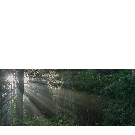
メニューを詳しく見る >