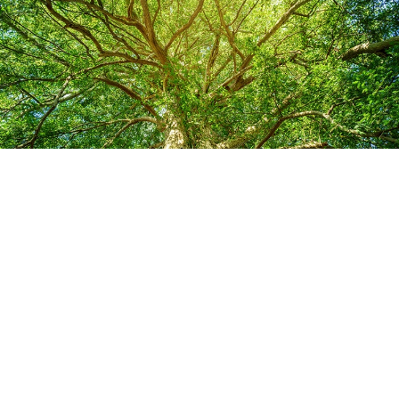
Salon Name
Rozinti
Address
〒221-0822
神奈川県横浜市神奈川区西神奈川1-10-16