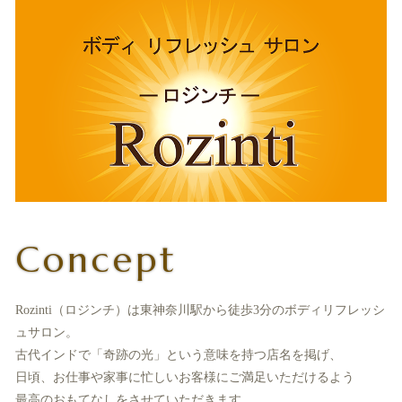
Concept
Rozinti（ロジンチ）は東神奈川駅から徒歩3分のボディリフレッシ
ュサロン。
古代インドで「奇跡の光」という意味を持つ店名を掲げ、
日頃、お仕事や家事に忙しいお客様にご満足いただけるよう
最高のおもてなしをさせていただきます。