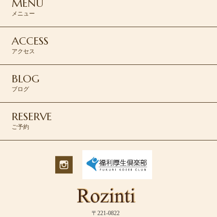
MENU
メニュー
ACCESS
アクセス
BLOG
ブログ
RESERVE
ご予約
〒221-0822