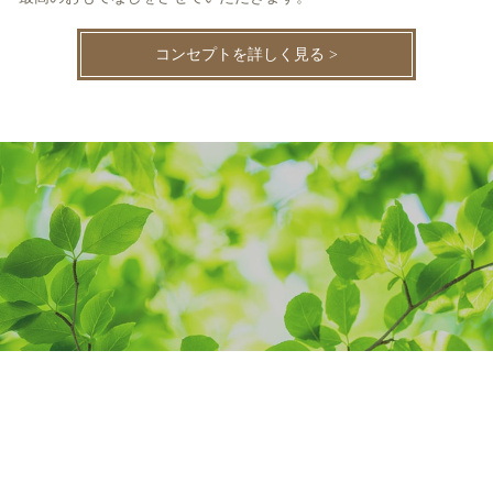
コンセプトを詳しく見る >