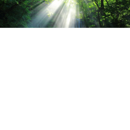
2026.08.04
夏休み前に、お身体のメンテナンスをしません
か？🌻