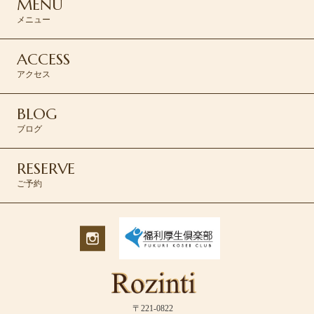
MENU
メニュー
ACCESS
アクセス
BLOG
ブログ
RESERVE
ご予約
〒221-0822