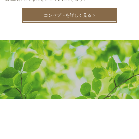
コンセプトを詳しく見る >