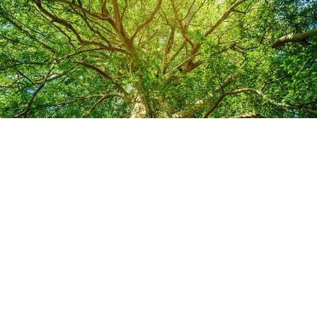
Salon Name
Rozinti
Address
〒221-0822
神奈川県横浜市神奈川区西神奈川1-10-16