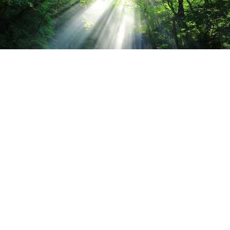
2026.08.04
夏休み前に、お身体のメンテナンスをしません
か？🌻