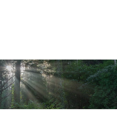
メニューを詳しく見る >