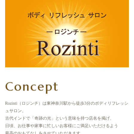
Concept
Rozinti（ロジンチ）は東神奈川駅から徒歩3分のボディリフレッシ
ュサロン。
古代インドで「奇跡の光」という意味を持つ店名を掲げ、
日頃、お仕事や家事に忙しいお客様にご満足いただけるよう
最高のおもてなしをさせていただきます。