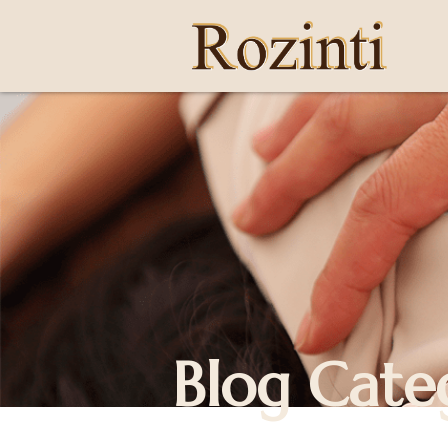
Blog Cate