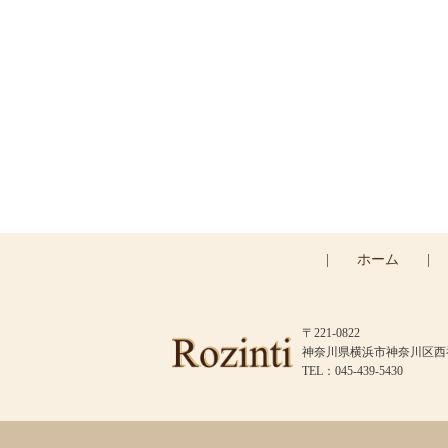
|
ホーム
|
〒221-0822
神奈川県横浜市神奈川区西神奈
TEL：045-439-5430