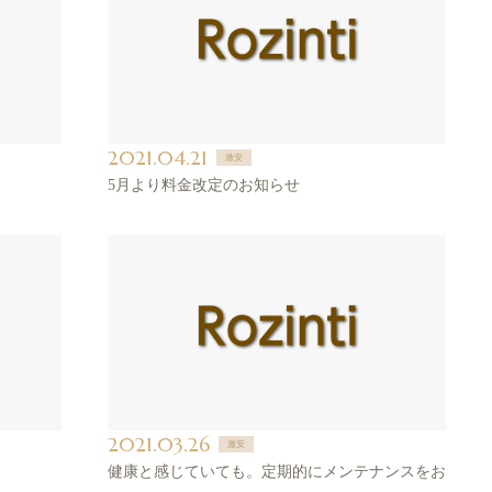
2021.04.21
激安
5月より料金改定のお知らせ
2021.03.26
激安
健康と感じていても。定期的にメンテナンスをお