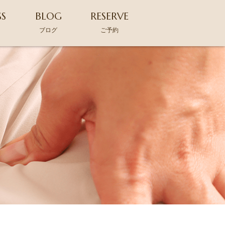
SS
BLOG
RESERVE
ス
ブログ
ご予約