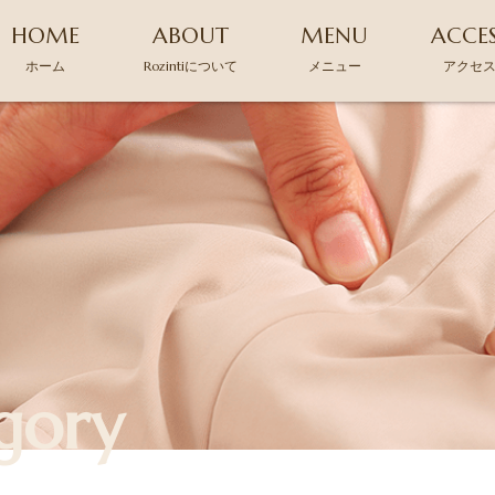
HOME
ABOUT
MENU
ACCE
ホーム
Rozintiについて
メニュー
アクセ
gory