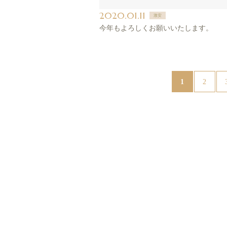
2020.01.11
激安
今年もよろしくお願いいたします。
1
2