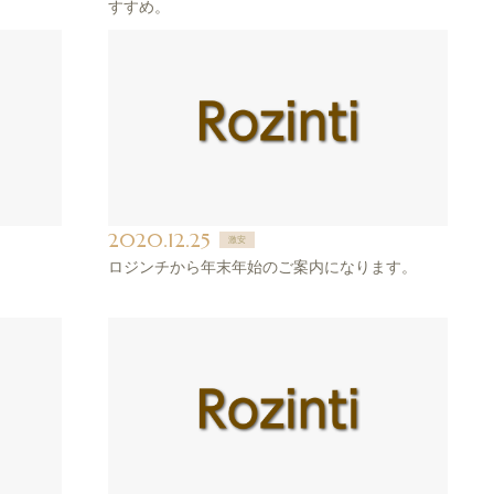
すすめ。
2020.12.25
激安
ロジンチから年末年始のご案内になります。