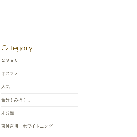
Category
２９８０
オススメ
人気
全身もみほぐし
未分類
東神奈川 ホワイトニング