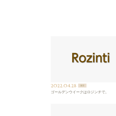
2022.04.28
激安
ゴールデンウイークはロジンチで。