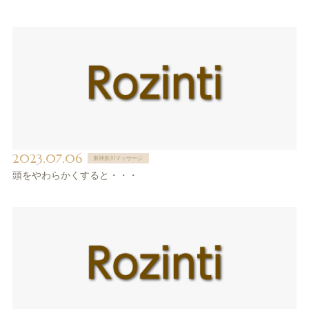
2023.07.06
東神奈川マッサージ
頭をやわらかくすると・・・