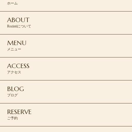
ホーム
ABOUT
Rozintiについて
MENU
メニュー
ACCESS
アクセス
BLOG
ブログ
RESERVE
ご予約