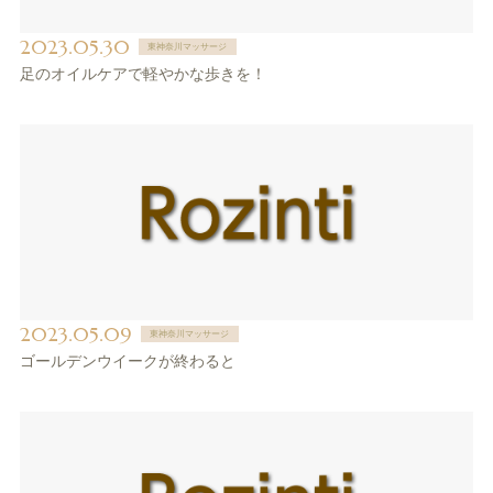
2023.05.30
東神奈川マッサージ
足のオイルケアで軽やかな歩きを！
2023.05.09
東神奈川マッサージ
ゴールデンウイークが終わると