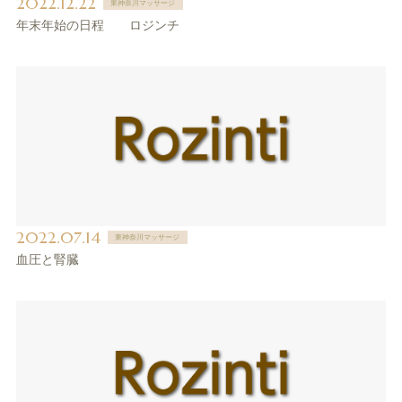
2022.12.22
東神奈川マッサージ
年末年始の日程 ロジンチ
2022.07.14
東神奈川マッサージ
血圧と腎臓