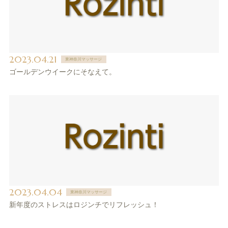
2023.04.21
東神奈川マッサージ
ゴールデンウイークにそなえて。
2023.04.04
東神奈川マッサージ
新年度のストレスはロジンチでリフレッシュ！