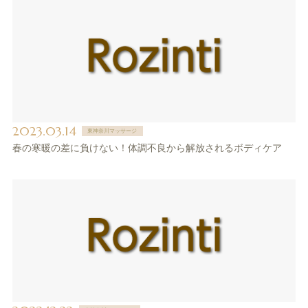
2023.03.14
東神奈川マッサージ
春の寒暖の差に負けない！体調不良から解放されるボディケア