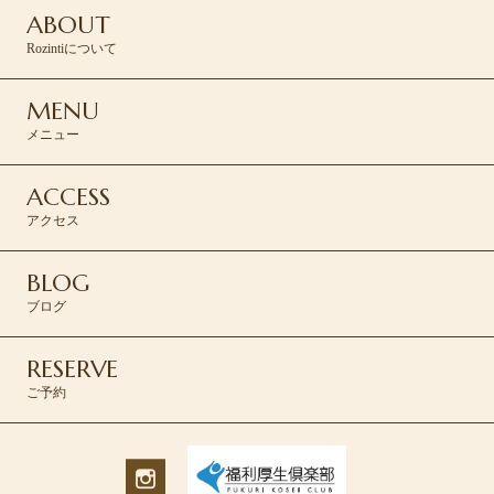
ABOUT
Rozintiについて
MENU
メニュー
ACCESS
アクセス
BLOG
ブログ
RESERVE
ご予約