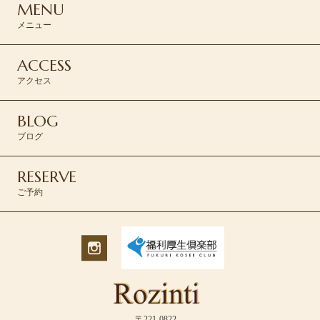
MENU
メニュー
ACCESS
アクセス
BLOG
ブログ
RESERVE
ご予約
〒221-0822