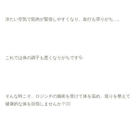
冷たい空気で筋肉が緊張しやすくなり、血行も滞りがち…。
これでは体の調子も悪くなりがちです💦
そんな時こそ、ロジンチの施術を受けて体を温め、巡りを整えて
健康的な体を目指しませんか？💆‍♀️