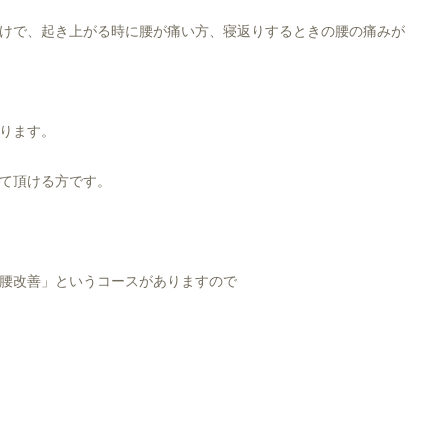
だけで、起き上がる時に腰が痛い方、寝返りするときの腰の痛みが
ります。
て頂ける方です。
腰改善」というコースがありますので