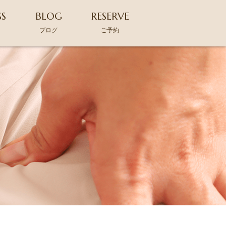
SS
BLOG
RESERVE
ス
ブログ
ご予約