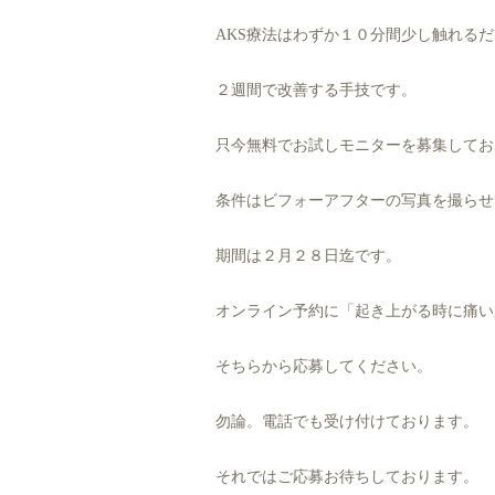
AKS療法はわずか１０分間少し触れる
２週間で改善する手技です。
只今無料でお試しモニターを募集してお
条件はビフォーアフターの写真を撮らせ
期間は２月２８日迄です。
オンライン予約に「起き上がる時に痛い
そちらから応募してください。
勿論。電話でも受け付けております。
それではご応募お待ちしております。