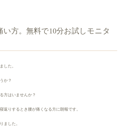
痛い方。無料で10分お試しモニタ
ました。
うか？
る方はいませんか？
寝返りするとき腰が痛くなる方に朗報です。
いりました。