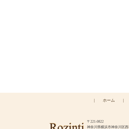
|
ホーム
|
〒221-0822
神奈川県横浜市神奈川区西神奈