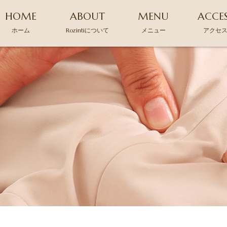
HOME
ABOUT
MENU
ACCE
ホーム
Rozintiについて
メニュー
アクセ