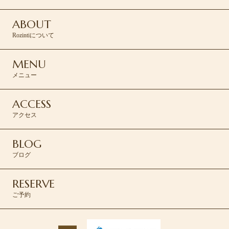
ABOUT
Rozintiについて
MENU
メニュー
ACCESS
アクセス
BLOG
ブログ
RESERVE
ご予約