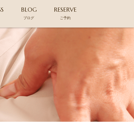
SS
BLOG
RESERVE
ス
ブログ
ご予約