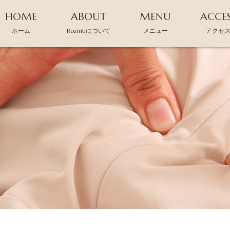
HOME
ABOUT
MENU
ACCE
ホーム
Rozintiについて
メニュー
アクセ