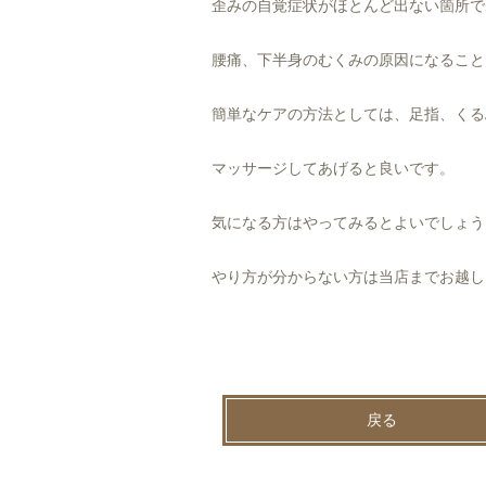
歪みの自覚症状がほとんど出ない箇所で
腰痛、下半身のむくみの原因になること
簡単なケアの方法としては、足指、くる
マッサージしてあげると良いです。
気になる方はやってみるとよいでしょう
やり方が分からない方は当店までお越しく
戻る