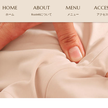
HOME
ABOUT
MENU
ACCE
ホーム
Rozintiについて
メニュー
アクセ