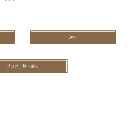
次へ
ブログ一覧へ戻る