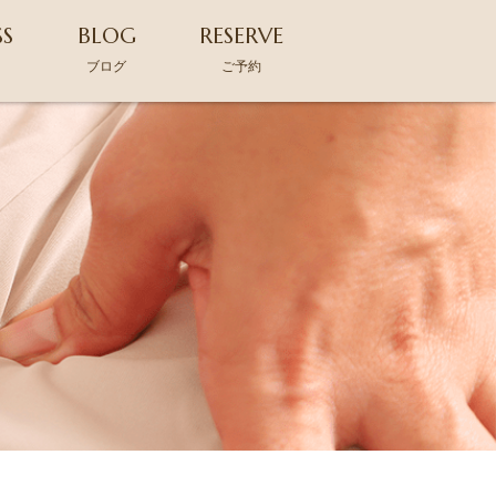
SS
BLOG
RESERVE
ス
ブログ
ご予約