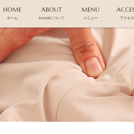
HOME
ABOUT
MENU
ACCE
ホーム
Rozintiについて
メニュー
アクセ