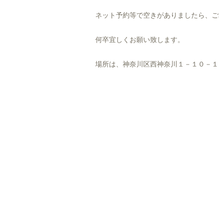
ネット予約等で空きがありましたら、ご
何卒宜しくお願い致します。
場所は、神奈川区西神奈川１－１０－１