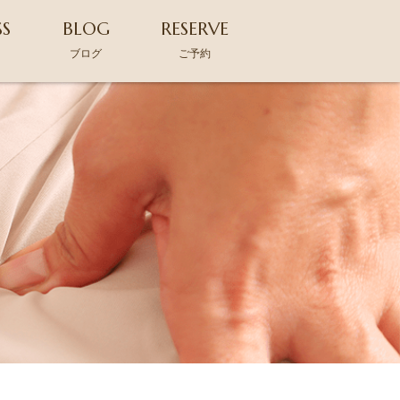
SS
BLOG
RESERVE
ス
ブログ
ご予約