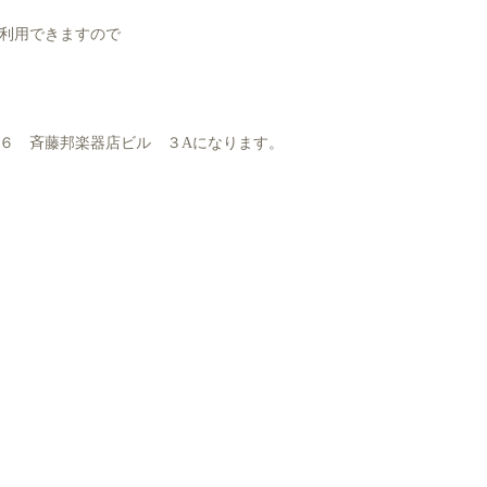
利用できますので
６ 斉藤邦楽器店ビル ３Aになります。