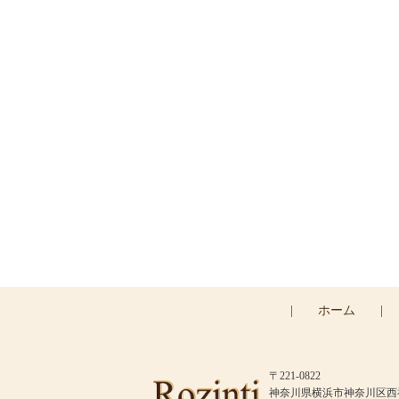
|
ホーム
|
〒221-0822
神奈川県横浜市神奈川区西神奈