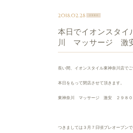
2018.02.28
２９８０
本日でイオンスタイ
川 マッサージ 激
長い間、イオンスタイル東神奈川店でご
本日をもって閉店させて頂きます。
東神奈川 マッサージ 激安 ２９８０
つきましては３月７日頃プレオープンで