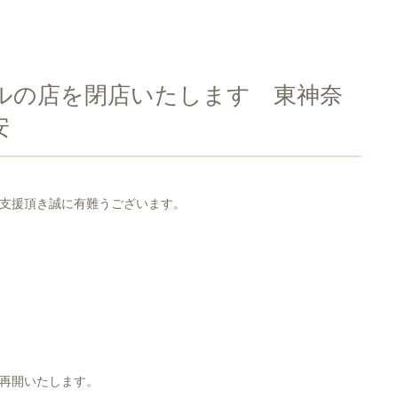
ルの店を閉店いたします 東神奈
安
支援頂き誠に有難うございます。
再開いたします。