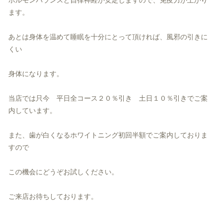
ホルモンバランスと自律神経が安定しますので、免疫力が上がり
ます。
あとは身体を温めて睡眠を十分にとって頂ければ、風邪の引きに
くい
身体になります。
当店では只今 平日全コース２０％引き 土日１０％引きでご案
内しています。
また、歯が白くなるホワイトニング初回半額でご案内しておりま
すので
この機会にどうぞお試しください。
ご来店お待ちしております。