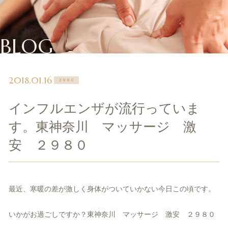
BLOG
2018.01.16
２９８０
インフルエンザが流行っていま
す。東神奈川 マッサージ 激
安 ２９８０
最近、寒暖の差が激しく身体がついていかない今日この頃です。
いかがお過ごしですか？東神奈川 マッサージ 激安 ２９８０