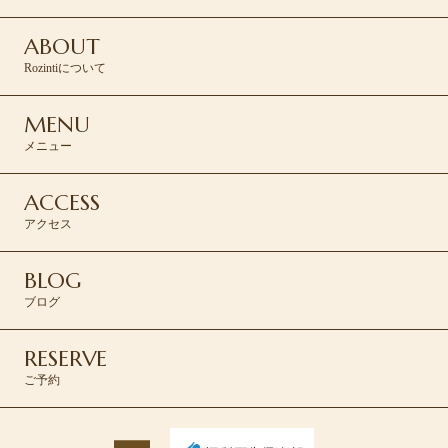
ABOUT
Rozintiについて
MENU
メニュー
ACCESS
アクセス
BLOG
ブログ
RESERVE
ご予約