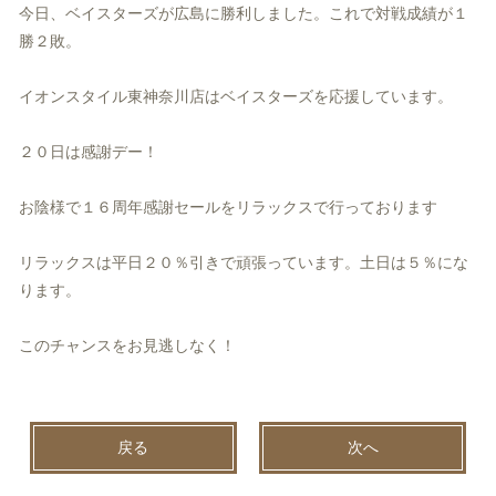
今日、ベイスターズが広島に勝利しました。これで対戦成績が１
勝２敗。
イオンスタイル東神奈川店はベイスターズを応援しています。
２０日は感謝デー！
お陰様で１６周年感謝セールをリラックスで行っております
リラックスは平日２０％引きで頑張っています。土日は５％にな
ります。
このチャンスをお見逃しなく！
戻る
次へ