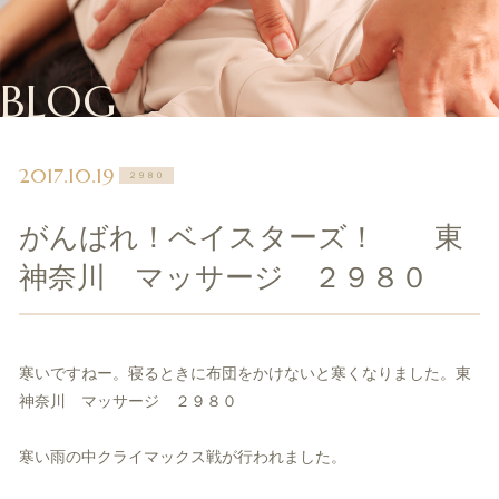
BLOG
2017.10.19
２９８０
がんばれ！ベイスターズ！ 東
神奈川 マッサージ ２９８０
寒いですねー。寝るときに布団をかけないと寒くなりました。東
神奈川 マッサージ ２９８０
寒い雨の中クライマックス戦が行われました。