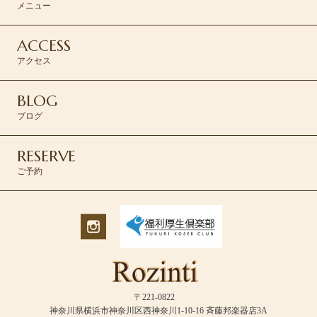
メニュー
ACCESS
アクセス
BLOG
ブログ
RESERVE
ご予約
〒221-0822
神奈川県横浜市神奈川区西神奈川1-10-16 斉藤邦楽器店3A