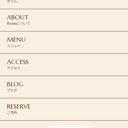
ホーム
ABOUT
Rozintiについて
MENU
メニュー
ACCESS
アクセス
BLOG
ブログ
RESERVE
ご予約