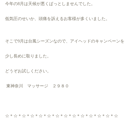
今年の8月は天候が悪くぱっとしませんでした。
低気圧のせいか、頭痛を訴えるお客様が多くいました。
そこで9月は台風シーズンなので、アイヘッドのキャンペーンを
少し長めに取りました。
どうぞお試しください。
東神奈川 マッサージ ２９８０
☆＊☆＊☆＊☆＊☆＊☆＊☆＊☆＊☆＊☆＊☆＊☆＊☆＊☆