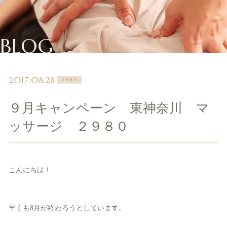
BLOG
2017.08.28
２９８０
９月キャンペーン 東神奈川 マ
ッサージ ２９８０
こんにちは！
早くも8月が終わろうとしています。