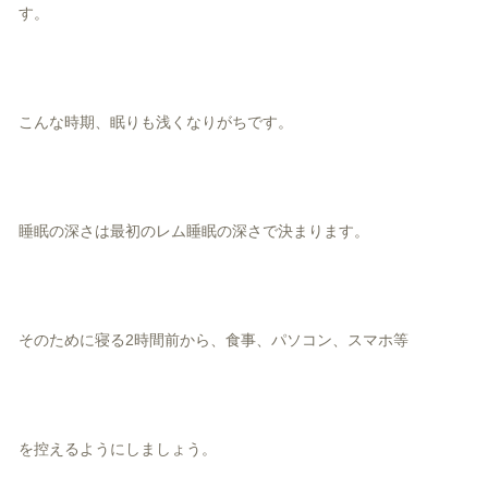
す。
こんな時期、眠りも浅くなりがちです。
睡眠の深さは最初のレム睡眠の深さで決まります。
そのために寝る2時間前から、食事、パソコン、スマホ等
を控えるようにしましょう。