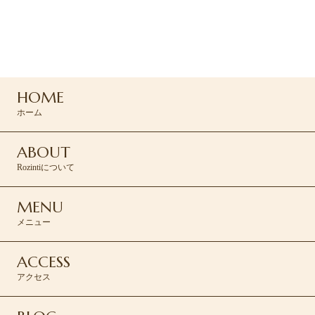
よりお問い合わせください
045-439-5430
HOME
RESERVE >
ホーム
ABOUT
Rozintiについて
MENU
メニュー
ACCESS
アクセス