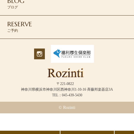
BLOG
ブログ
RESERVE
ご予約
〒221-0822
神奈川県横浜市神奈川区西神奈川1-10-16 斉藤邦楽器店3A
TEL：045-439-5430
© Rozinti