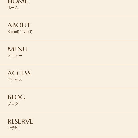
HOME
RESERVE >
ホーム
ABOUT
Rozintiについて
MENU
メニュー
ACCESS
アクセス
BLOG
ブログ
RESERVE
ご予約