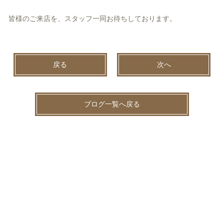
皆様のご来店を、スタッフ一同お待ちしております。
戻る
次へ
ブログ一覧へ戻る