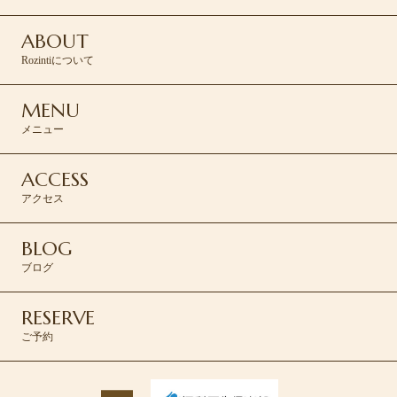
ABOUT
Rozintiについて
MENU
メニュー
ACCESS
アクセス
BLOG
ブログ
RESERVE
ご予約