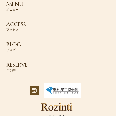
MENU
メニュー
ACCESS
アクセス
BLOG
ブログ
RESERVE
ご予約