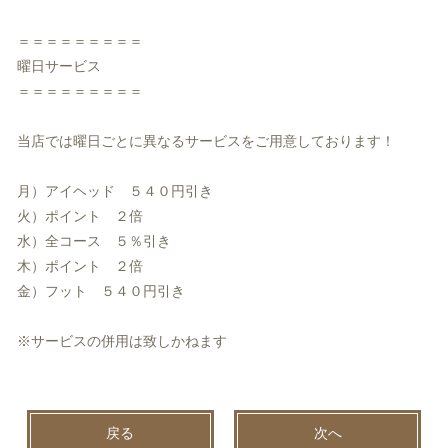
＝＝＝＝＝＝＝＝＝
曜日サービス
＝＝＝＝＝＝＝＝＝
当店では曜日ごとに異なるサービスをご用意しております！
月）アイヘッド ５４０円引き
火）ポイント ２倍
水）全コース ５％引き
木）ポイント ２倍
金）フット ５４０円引き
※サービスの併用は致しかねます
戻る
次へ