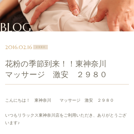
BLOG
2016.02.16
２９８０
花粉の季節到来！！東神奈川
マッサージ 激安 ２９８０
こんにちは！ 東神奈川 マッサージ 激安 ２９８０
いつもリラックス東神奈川店をご利用いただき、
ありがとうござ
います♪