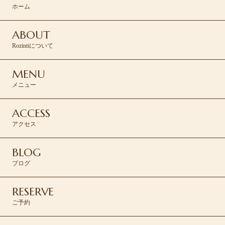
RESERVE >
ホーム
ABOUT
Rozintiについて
MENU
メニュー
ACCESS
アクセス
BLOG
ブログ
RESERVE
ご予約